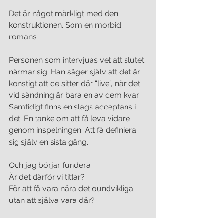
Det är något märkligt med den 
konstruktionen. Som en morbid 
romans.
Personen som intervjuas vet att slutet 
närmar sig. Han säger själv att det är 
konstigt att de sitter där “live”, när det 
vid sändning är bara en av dem kvar. 
Samtidigt finns en slags acceptans i 
det. En tanke om att få leva vidare 
genom inspelningen. Att få definiera 
sig själv en sista gång.
Och jag börjar fundera.
Är det därför vi tittar?
För att få vara nära det oundvikliga 
utan att själva vara där?