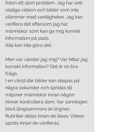
foton ett stort problem. Jag har sett 
otaliga videon och bilder som inte 
stämmer med verkligheten. Jag kan 
verifiera det eftersom jag har 
människor som kan ge mig korrekt 
information på plats. 
Alla kan inte göra det. 
Men var vänder jag mig? Var hittar jag 
korrekt information? Det är en bra 
fråga.
I en värld där bilder kan skapas på 
några sekunder och spridas till 
miljoner människor innan någon 
hinner kontrollera dem, har sanningen 
blivit långsammare än lögnen. 
Rubriker delas innan de läses. Videor 
sprids innan de verifieras.